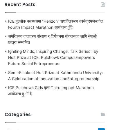
Recent Posts
IOE पुल्चोक क्याम्पसमा “Herizon” सशक्तिकरण कार्यक्रमअन्तर्गत
Fourth Impact Marathon आयोजना हुँदै
अमेरिकामा वातावरण संरक्षण र दिगोपनमा योगदानका लागि नेपाली
छात्रा सम्मानित
Igniting Minds, Inspiring Change: Talk Series I by
Hult Prize at IOE, Pulchowk CampusEmpowers
Future Social Entrepreneurs
Semi-Finale of Hult Prize at Kathmandu University:
A Celebration of Innovation andEntrepreneurship
IOE Pulchowk Girls द्वारा Third Impact Marathon
आयोजना हु ँ दै
Categories