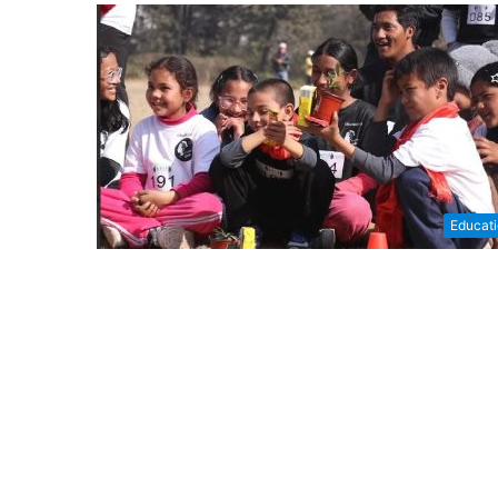
Educat