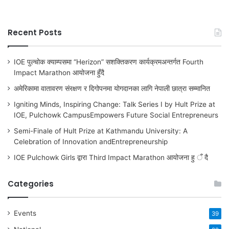
Recent Posts
IOE पुल्चोक क्याम्पसमा “Herizon” सशक्तिकरण कार्यक्रमअन्तर्गत Fourth
Impact Marathon आयोजना हुँदै
अमेरिकामा वातावरण संरक्षण र दिगोपनमा योगदानका लागि नेपाली छात्रा सम्मानित
Igniting Minds, Inspiring Change: Talk Series I by Hult Prize at
IOE, Pulchowk CampusEmpowers Future Social Entrepreneurs
Semi-Finale of Hult Prize at Kathmandu University: A
Celebration of Innovation andEntrepreneurship
IOE Pulchowk Girls द्वारा Third Impact Marathon आयोजना हु ँ दै
Categories
Events
39