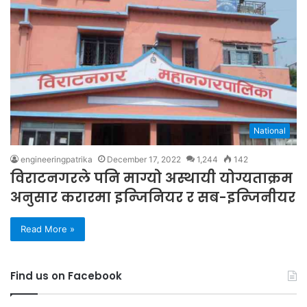
National
engineeringpatrika
December 17, 2022
1,244
142
विराटनगरले पनि माग्यो अस्थायी योग्यताक्रम
अनुसार करारमा इन्जिनियर र सब-इन्जिनीयर
Read More »
Find us on Facebook